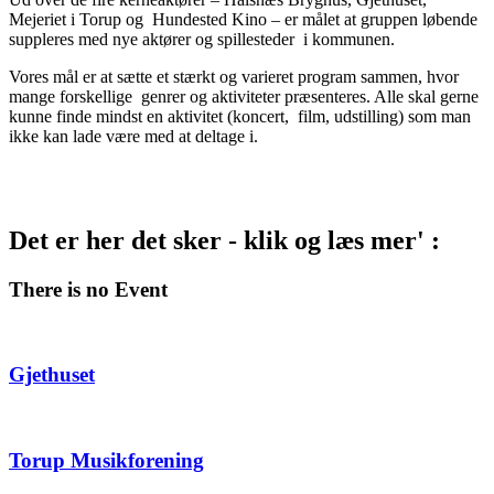
Mejeriet i Torup og Hundested Kino – er målet at gruppen løbende
suppleres med nye aktører og spillesteder i kommunen.
Vores mål er at sætte et stærkt og varieret program sammen, hvor
mange forskellige genrer og aktiviteter præsenteres. Alle skal gerne
kunne finde mindst en aktivitet (koncert, film, udstilling) som man
ikke kan lade være med at deltage i.
Det er her det sker - klik og læs mer' :
There is no Event
Gjethuset
Torup Musikforening