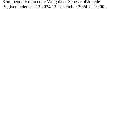
Kommende Kommende Vælg dato. Seneste afsluttede
Begivenheder sep 13 2024 13. september 2024 kl. 19:00…