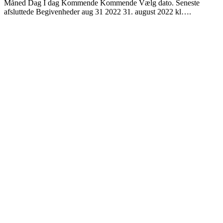
Måned Dag I dag Kommende Kommende Vælg dato. Seneste
afsluttede Begivenheder aug 31 2022 31. august 2022 kl….