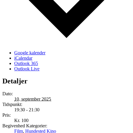
Google kalender
iCalendar
Outlook 365
Outlook Live
Detaljer
Dato:
10. september 2025
Tidspunkt:
19:30 - 21:30
Pris:
Kr. 100
Begivenhed Kategorier:
Film
,
Hundested Kino