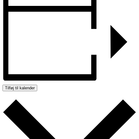
Tilføj til kalender