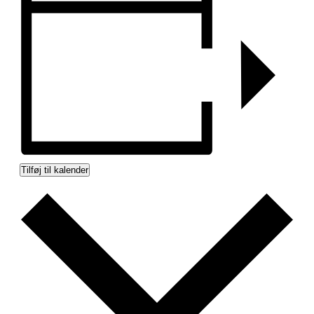
Tilføj til kalender