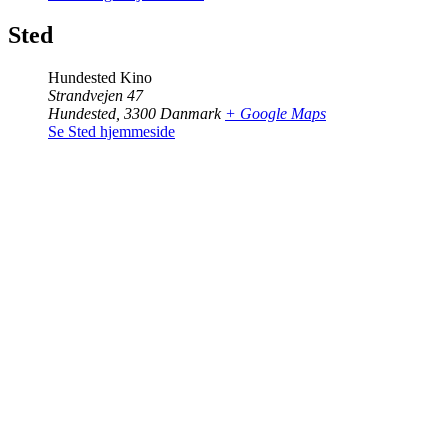
Sted
Hundested Kino
Strandvejen 47
Hundested
,
3300
Danmark
+ Google Maps
Se Sted hjemmeside