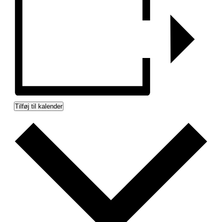
Tilføj til kalender