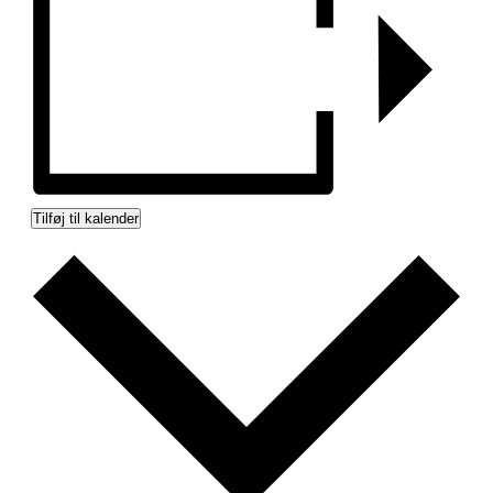
Tilføj til kalender