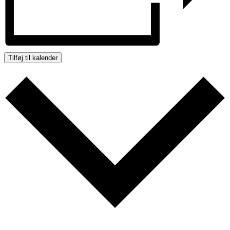
Tilføj til kalender