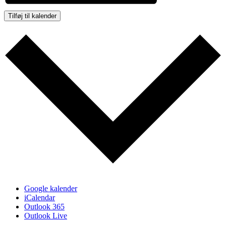
Tilføj til kalender
Google kalender
iCalendar
Outlook 365
Outlook Live