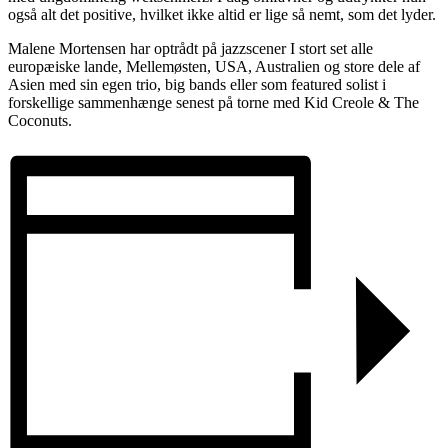
også alt det positive, hvilket ikke altid er lige så nemt, som det lyder.
Malene Mortensen har optrådt på jazzscener I stort set alle
europæiske lande, Mellemøsten, USA, Australien og store dele af
Asien med sin egen trio, big bands eller som featured solist i
forskellige sammenhænge senest på torne med Kid Creole & The
Coconuts.