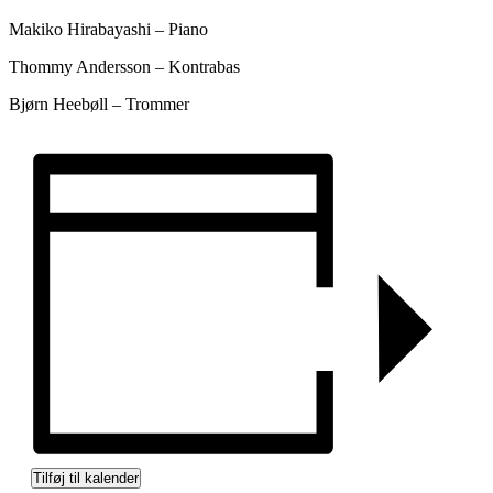
Makiko Hirabayashi – Piano
Thommy Andersson – Kontrabas
Bjørn Heebøll – Trommer
Tilføj til kalender