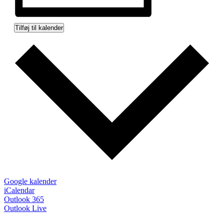
Tilføj til kalender
Google kalender
iCalendar
Outlook 365
Outlook Live